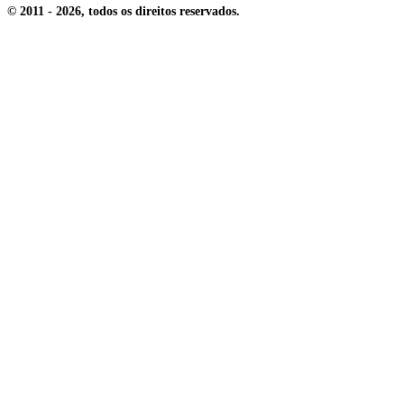
© 2011 -
2026
, todos os direitos reservados
.