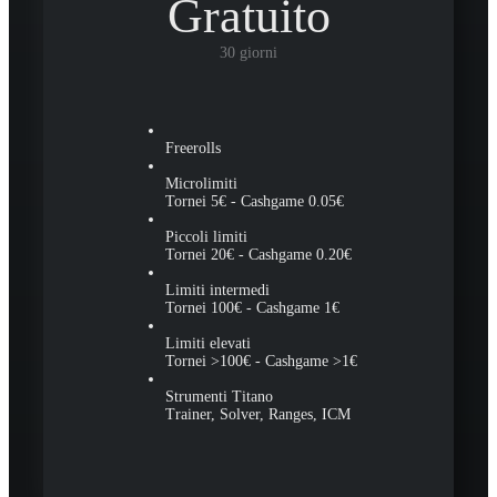
Gratuito
30 giorni
Freerolls
Microlimiti
Tornei 5€ - Cashgame 0.05€
Piccoli limiti
Tornei 20€ - Cashgame 0.20€
Limiti intermedi
Tornei 100€ - Cashgame 1€
Limiti elevati
Tornei >100€ - Cashgame >1€
Strumenti Titano
Trainer, Solver, Ranges, ICM