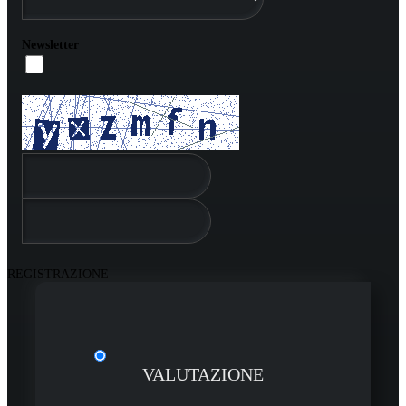
Newsletter
REGISTRAZIONE
VALUTAZIONE