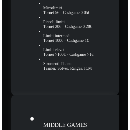
Microlimiti
Tornei 5€ - Cashgame 0.05€
Piccoli limiti
Tornei 20€ - Cashgame 0.20€
Limiti intermedi
Tornei 100€ - Cashgame 1€
Limiti elevati
Tornei >100€ - Cashgame >1€
Strumenti Titano
Trainer, Solver, Ranges, ICM
MIDDLE GAMES