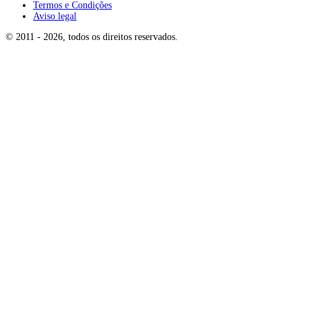
Termos e Condições
Aviso legal
© 2011 -
2026
, todos os direitos reservados
.