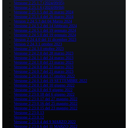
Versione 2.25.1.7 (2024/09/05)
Versione 2.25.1.6 (2024/09/04)
Versione 2.25.1.5 del 26 marzo 2024
Versione 2.25.1.4 del 26 marzo 2024
Version 2.24.5.3 del 04 Marzo 2024
Versione 2.24.5.2 del 14 febbraio 2024
Versione 2.24.5.1 del 19 gennaio 2024
Versione 2.24.5.0 del 19 gennaio 2024
Version 2.24.4.0 del 11 dicembre 2023
Version 2.24.3.1 ottobre 2023
Versione 2.24.3.0 ottobre 2023
Versione 2.24.2.0 del 28 marzo 2023
Versione 2.24.1.1 del 24 marzo 2023
Versione 2.24.1.0 del 23 marzo 2023
Versione 2.24.0.8 del 23 marzo 2023
Versione 2.24.0.7 del 21 marzo 2023
Versione 2.24.0.4 del 17 ottobre 2022
Versione 2.24.0.3 del 19 SETTEMBRE 2022
Versione 2.24.0.1 del 10 giugno 2022
Versione 2.24.0.0 del 9 giugno 2022
Versione 2.23.0.18 del 6 giugno 2022
Versione 2.23.0.17 del 27 maggio 2022
Versione 2.23.0.16 del 25 maggio 2022
Versione 2.23.0.15 del 23 maggio 2022
Versione 2.23.0.13
Versione 2.23.0.12
Versione 2.23.0.4 del 9 MARZO 2022
Versione 2.23.0.6 del 11 MARZO 2022