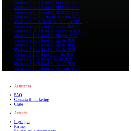
Versione 2.23.0.3 del 07 MARZO 2022
Versione 2.23.0.2 del 03 MARZO 2022
Versione 2.23.0.1 del 02 MARZO 2022
Versione 2.22.0.11 del 08 febbraio 2022
Versione 2.22.0.10 del 14 dicembre 2021
Versione 2.22.0.1 del 02 marzo 2021
Versione 2.21.0.0 del 16 novembre 2020
Versione 2.19.2.0 del 26 Maggio 2020
Versione 2.19.0.0 del 26 Aprile 2020
Versione 2.18.3.0 del 22 Aprile 2020
Versione 2.18.2.0 del 20 Aprile 2020
Versione 2.18.1.0 del 15 aprile 2020
Versione 2.18.0.0 del 8 aprile 2020
Versione 2.17.5.0 del 19 marzo 2020
Versione 2.17.4.0 del 20 Febbraio 2020
Assistenza
FAQ
Contatta il marketing
Clubs
Azienda
Il gruppo
Partner