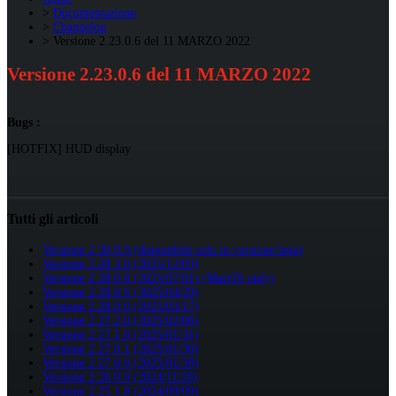
Documentazione
Changelog
Versione 2.23.0.6 del 11 MARZO 2022
Versione 2.23.0.6 del 11 MARZO 2022
Bugs :
[HOTFIX] HUD display
Tutti gli articoli
Versione 2.30.0.0 (disponibile solo in versione beta)
Versione 2.28.3.0 (2025/12/03)
Versione 2.28.0.8 (2025/07/01) (MacOS only)
Versione 2.28.0.6 (2025/04/29)
Versione 2.28.0.0 (2025/03/17)
Versione 2.27.2.0 (2025/02/06)
Versione 2.27.1.0 (2025/01/31)
Versione 2.27.0.1 (2025/01/30)
Versione 2.27.0.0 (2025/01/30)
Versione 2.26.0.0 (2024/11/26)
Versione 2.25.1.8 (2024/09/09)